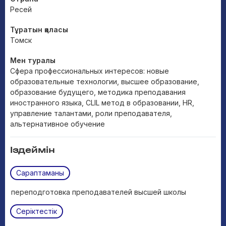
Ресей
Тұратын қаласы
Томск
Мен туралы
Сфера профессиональных интересов: новые
образовательные технологии, высшее образование,
образование будущего, методика преподавания
иностранного языка, CLIL метод в образовании, HR,
управление талантами, роли преподавателя,
альтернативное обучение
Іздеймін
Сараптаманы
переподготовка преподавателей высшей школы
Серіктестік