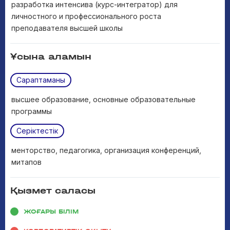
разработка интенсива (курс-интегратор) для
личностного и профессионального роста
преподавателя высшей школы
Ұсына аламын
Сараптаманы
высшее образование, основные образовательные
программы
Серіктестік
менторство, педагогика, организация конференций,
митапов
Қызмет саласы
ЖОҒАРЫ БІЛІМ