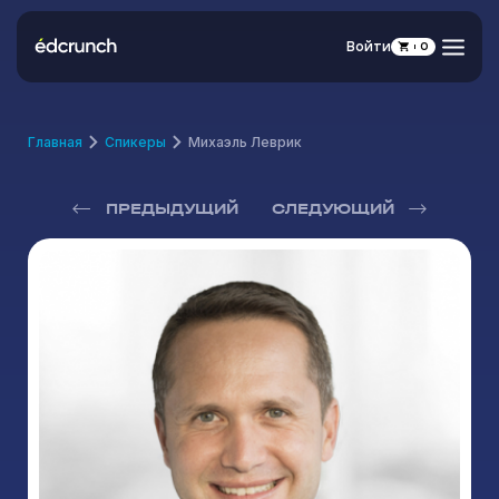
Войти
0
Главная
Спикеры
Михаэль Леврик
ПРЕДЫДУЩИЙ
СЛЕДУЮЩИЙ