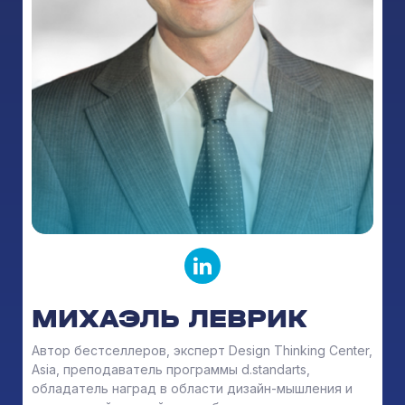
МИХАЭЛЬ ЛЕВРИК
Автор бестселлеров, эксперт Design Thinking Center,
Asia, преподаватель программы d.standarts,
обладатель наград в области дизайн-мышления и