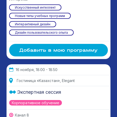
Искусственный интеллект
Новые типы учебных программ
Интерактивный дизайн
Дизайн пользовательского опыта
Добавить в мою программу
16 ноября, 18:00 - 18:50
Гостиница «Казахстан», Elegant
Экспертная сессия
Корпоративное обучение
Канал 8