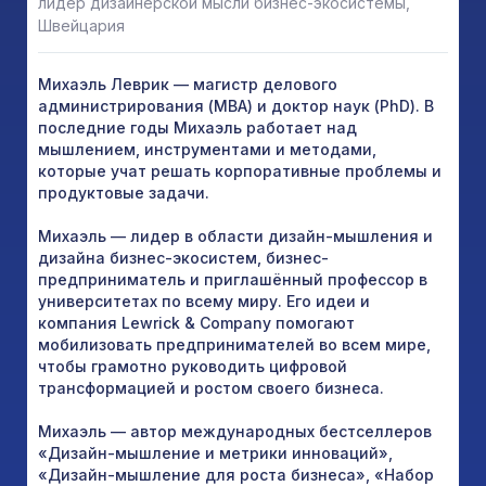
лидер дизайнерской мысли бизнес-экосистемы,
Швейцария
Михаэль Леврик — магистр делового
администрирования (MBA) и доктор наук (PhD). В
последние годы Михаэль работает над
мышлением, инструментами и методами,
которые учат решать корпоративные проблемы и
продуктовые задачи.
Михаэль — лидер в области дизайн-мышления и
дизайна бизнес-экосистем, бизнес-
предприниматель и приглашённый профессор в
университетах по всему миру. Его идеи и
компания Lewrick & Company помогают
мобилизовать предпринимателей во всем мире,
чтобы грамотно руководить цифровой
трансформацией и ростом своего бизнеса.
Михаэль — автор международных бестселлеров
«Дизайн-мышление и метрики инноваций»,
«Дизайн-мышление для роста бизнеса», «Набор