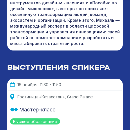
инструментов дизайн-мышления» и «Пособие по
дизайн-мышлению», в которых он описывает
осознанную трансформацию людей, команд,
экосистем и организаций. Кроме этого, Михаэль —
международный эксперт в области цифровой
трансформации и управления инновациями: своей
работой он помогает компаниям разработать и
масштабировать стратегии роста.
ВЫСТУПЛЕНИЯ СПИКЕРА
16 ноября, 11:30 - 11:50
Гостиница «Казахстан», Grand Palace
Мастер-класс
Высшее образование