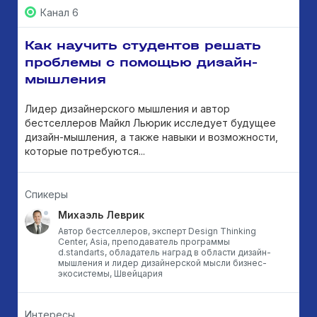
Канал 6
Как научить студентов решать
проблемы с помощью дизайн-
мышления
Лидер дизайнерского мышления и автор
бестселлеров Майкл Льюрик исследует будущее
дизайн-мышления, а также навыки и возможности,
которые потребуются...
Спикеры
Михаэль Леврик
Автор бестселлеров, эксперт Design Thinking
Center, Asia, преподаватель программы
d.standarts, обладатель наград в области дизайн-
мышления и лидер дизайнерской мысли бизнес-
экосистемы, Швейцария
Интересы