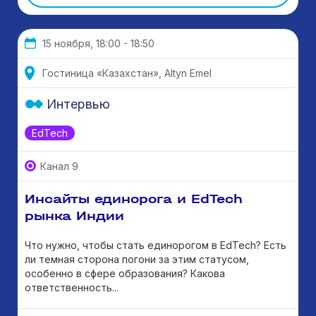
15 ноября, 18:00 - 18:50
Гостиница «Казахстан», Altyn Emel
Интервью
EdTech
Канал 9
Инсайты единорога и EdTech
рынка Индии
Что нужно, чтобы стать единорогом в EdTech? Есть
ли темная сторона погони за этим статусом,
особенно в сфере образования? Какова
ответственность...