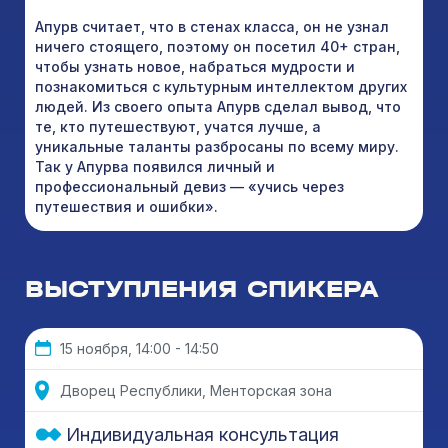
Апурв считает, что в стенах класса, он не узнал
ничего стоящего, поэтому он посетил 40+ стран,
чтобы узнать новое, набраться мудрости и
познакомиться с культурным интеллектом других
людей. Из своего опыта Апурв сделал вывод, что
те, кто путешествуют, учатся лучше, а
уникальные таланты разбросаны по всему миру.
Так у Апурва появился личный и
профессиональный девиз — «учись через
путешествия и ошибки».
ВЫСТУПЛЕНИЯ СПИКЕРА
15 ноября, 14:00 - 14:50
Дворец Республики, Менторская зона
Индивидуальная консультация