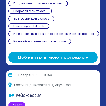
Предпринимательское мышление
Цифровая грамотность
Трансформация бизнеса
Инвестиции в EdTech
Исследования в области образования и анализ трендов
Рынок образовательных технологий
Добавить в мою программу
16 ноября, 16:00 - 16:50
Гостиница «Казахстан», Altyn Emel
Кейс-сессия
EdTech