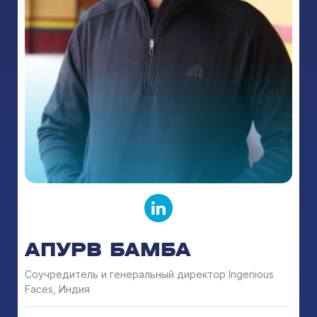
АПУРВ БАМБА
Соучредитель и генеральный директор Ingenious
Faces, Индия