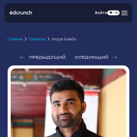
Войти
0
Главная
Спикеры
Апурв Бамба
ПРЕДЫДУЩИЙ
СЛЕДУЮЩИЙ