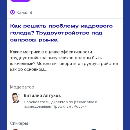
Канал 9
Как решать проблему кадрового
голода? Трудоустройство под
запросы рынка
Какие метрики в оценке эффективности
трудоустройства выпускников должны быть
ключевыми? Можно ли говорить о трудоустройстве
как об основном...
Модератор
Виталий Алтухов
Сооснователь, директор по разработке и
исследованиям Профилум , Россия
Спикеры