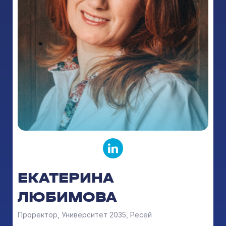
ЕКАТЕРИНА
ЛЮБИМОВА
Проректор, Университет 2035, Ресей